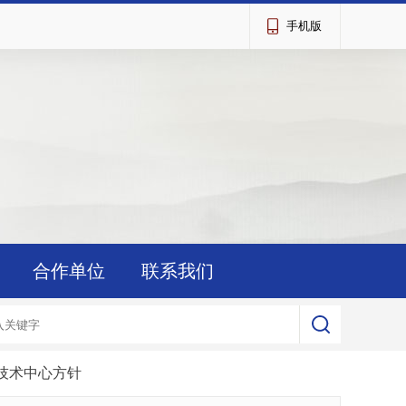
手机版
合作单位
联系我们
技术中心方针