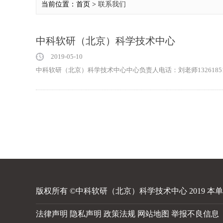
当前位置：首页 >
联系我们
中科软研（北京）科学技术中心
2019-05-10
中科软研（北京）科学技术中心中心负责人电话：刘老师13261851751、王老
版权所有 ©中科软研（北京）科学技术中心 2019 
法律声明 隐私声明 政策法规 网站地图 举报不良信息