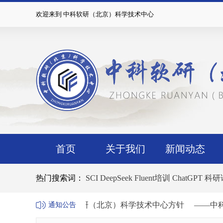
欢迎来到 中科软研（北京）科学技术中心
首页
关于我们
新闻动态
热门搜索词：
SCI
DeepSeek
Fluent培训
ChatGPT
科研
中心方针
——中科软研（北京）科学技术中心方针
——中
通知公告