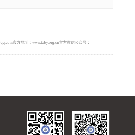
.com官方网址：www.fzby.org.cn官方微信公众号：